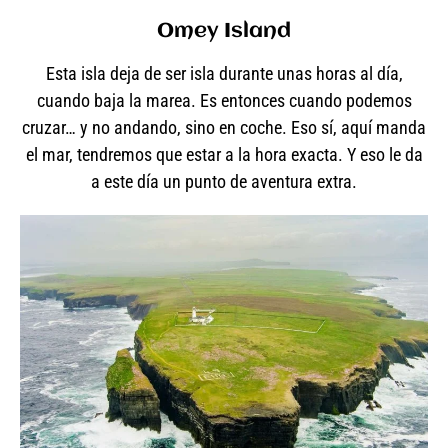
Omey Island
Esta isla deja de ser isla durante unas horas al día,
cuando baja la marea. Es entonces cuando podemos
cruzar… y no andando, sino en coche. Eso sí, aquí manda
el mar, tendremos que estar a la hora exacta. Y eso le da
a este día un punto de aventura extra.