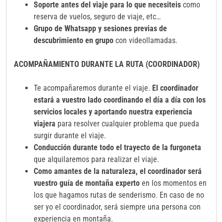
Soporte antes del viaje para lo que necesiteis
como
reserva de vuelos, seguro de viaje, etc…
Grupo de Whatsapp y sesiones previas de
descubrimiento en grupo
con videollamadas.
ACOMPAÑAMIENTO
DURANTE LA RUTA (COORDINADOR)
Te acompañaremos durante el viaje.
El coordinador
estará a vuestro lado coordinando el día a día con los
servicios locales y aportando nuestra experiencia
viajera
para resolver cualquier problema que pueda
surgir durante el viaje.
Conducción durante todo el trayecto de la furgoneta
que alquilaremos para realizar el viaje.
Como amantes de la naturaleza, el coordinador será
vuestro guía de montaña experto
en los momentos en
los que hagamos rutas de senderismo. En caso de no
ser yo el coordinador, será siempre una persona con
experiencia en montaña.