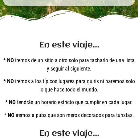
En este viaje...
*
NO
iremos de un sitio a otro solo para tacharlo de una lista
y seguir al siguiente.
* NO
iremos a los típicos lugares para guiris ni haremos solo
lo que hace todo el mundo.
* NO
tendrás un horario estricto que cumplir en cada lugar.
*
NO
iremos a pubs que son meros decorados para turistas.
En este viaje...