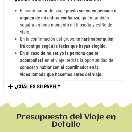
El coordinador del viaje
puedo ser yo en persona o
alguien de mi entera confianza,
quién también
seguirá en todo momento mi filosofía y estilo de
viaje.
En la confirmación del grupo,
te haré saber quién
irá contigo según la fecha que hayas elegido.
En el caso de no ser yo la persona que te
acompañará
en el viaje, tedrás la oportunidad de
conocer y hablar con el coordinador en la
videollamada que hacemos antes del viaje.
¿CUÁL ES SU PAPEL?
Presupuesto del Viaje en
Detalle