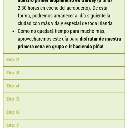
nuestro primer alojamiento en Galway
(a unas
2:30 horas en coche del aeropuerto). De esta
forma, podremos amanecer al día siguiente la
ciudad con más vida y especial de toda Irlanda.
Como no quedará tiempo para mucho más,
aprovecharemos este día para
disfrutar de nuestra
primera cena en grupo e ir haciendo piña!
Día 2
Día 3
Día 4
Día 5
Día 6
Día 7