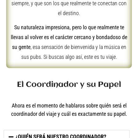
siempre, y que son los que realmente te conectan con
el destino.
Su naturaleza impresiona, pero
lo que realmente te
llevas al volver es el carácter cercano y bondadoso de
su gente
, esa sensación de bienvenida y la música en
sus pubs. Si buscas algo así, este es tu viaje.
El Coordinador y su Papel
Ahora es el momento de hablaros sobre quién será el
coordinador del viaje y cuál es exactamente su papel.
¿QUIÉN SERÁ NUESTRO COORDINADOR?