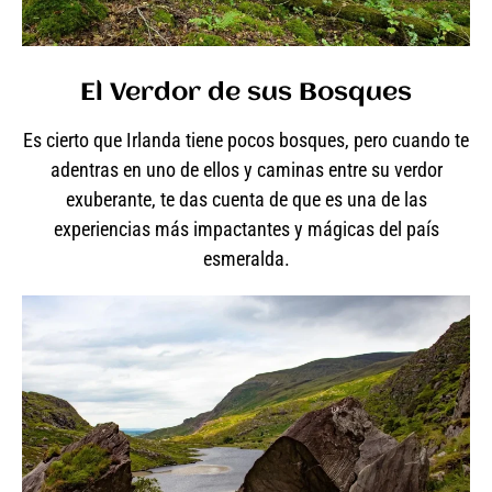
El Verdor de sus Bosques
Es cierto que Irlanda tiene pocos bosques, pero cuando te
adentras en uno de ellos y caminas entre su verdor
exuberante, te das cuenta de que es una de las
experiencias más impactantes y mágicas del país
esmeralda.