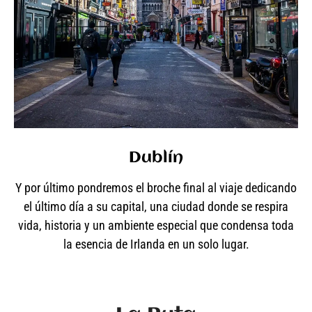
Dublín
Y por último pondremos el broche final al viaje dedicando
el último día a su capital, una ciudad donde se respira
vida, historia y un ambiente especial que condensa toda
la esencia de Irlanda en un solo lugar.