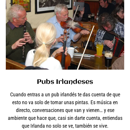
Pubs Irlandeses
Cuando entras a un pub irlandés te das cuenta de que
esto no va solo de tomar unas pintas. Es música en
directo, conversaciones que van y vienen… y ese
ambiente que hace que, casi sin darte cuenta, entiendas
que Irlanda no solo se ve, también se vive.