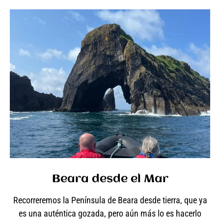
Beara desde el Mar
Recorreremos la Península de Beara desde tierra, que ya
es una auténtica gozada, pero aún más lo es hacerlo