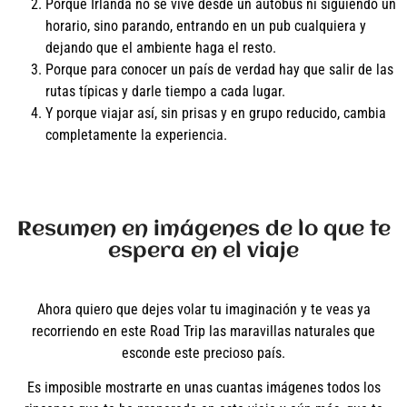
Porque Irlanda no se vive desde un autobús ni siguiendo un
horario, sino parando, entrando en un pub cualquiera y
dejando que el ambiente haga el resto.
Porque para conocer un país de verdad hay que salir de las
rutas típicas y darle tiempo a cada lugar.
Y porque viajar así, sin prisas y en grupo reducido, cambia
completamente la experiencia.
Resumen en imágenes de lo que te
espera en el viaje
Ahora quiero que dejes volar tu imaginación y te veas ya
recorriendo en este Road Trip las maravillas naturales que
esconde este precioso país.
Es imposible mostrarte en unas cuantas imágenes todos los