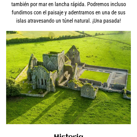
también por mar en lancha rápida. Podremos incluso
fundirnos con el paisaje y adentrarnos en una de sus
islas atravesando un túnel natural. ¡Una pasada!