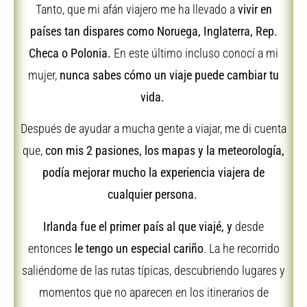
Tanto, que mi afán viajero me ha llevado a
vivir en
países tan dispares como Noruega, Inglaterra, Rep.
Checa o Polonia.
En este último incluso conocí a mi
mujer,
nunca sabes cómo un viaje puede cambiar tu
vida.
Después de ayudar a mucha gente a viajar, me di cuenta
que,
con mis 2 pasiones, los mapas y la meteorología,
podía mejorar mucho la experiencia viajera de
cualquier persona.
Irlanda fue el primer país al que viajé, y
desde
entonces
le tengo un especial cariño
. La he recorrido
saliéndome de las rutas típicas, descubriendo lugares y
momentos que no aparecen en los itinerarios de