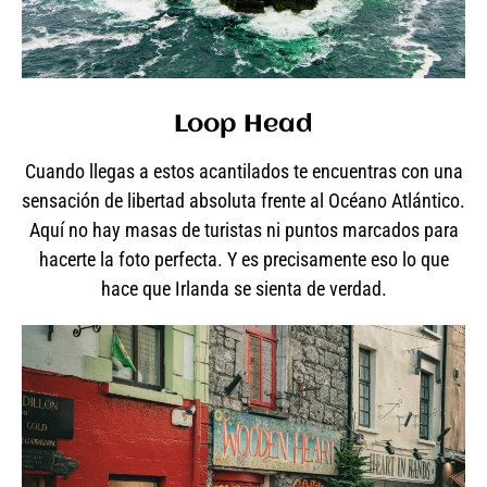
Loop Head
Cuando llegas a estos acantilados te encuentras con una
sensación de libertad absoluta frente al Océano Atlántico.
Aquí no hay masas de turistas ni puntos marcados para
hacerte la foto perfecta. Y es precisamente eso lo que
hace que Irlanda se sienta de verdad.