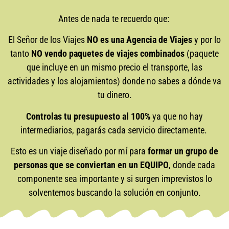
Antes de nada te recuerdo que:
El Señor de los Viajes
NO es una Agencia de Viajes
y por lo
tanto
NO vendo paquetes de viajes combinados
(paquete
que incluye en un mismo precio el transporte, las
actividades y los alojamientos) donde no sabes a dónde va
tu dinero.
Controlas tu presupuesto al 100%
ya que no hay
intermediarios, pagarás cada servicio directamente.
Esto es un viaje diseñado por mí para
formar un grupo de
personas que se conviertan en un EQUIPO
, donde cada
componente sea importante y si surgen imprevistos lo
solventemos buscando la solución en conjunto.