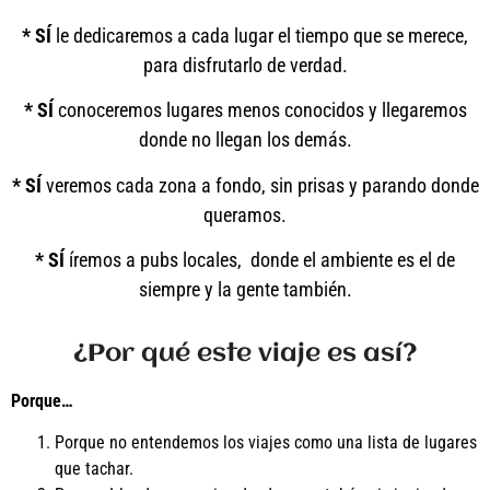
*
SÍ
le dedicaremos a cada lugar el tiempo que se merece,
para disfrutarlo de verdad.
*
SÍ
conoceremos lugares menos conocidos y llegaremos
donde no llegan los demás.
*
SÍ
veremos cada zona a fondo, sin prisas y parando donde
queramos.
*
SÍ
íremos a pubs locales, donde el ambiente es el de
siempre y la gente también.
¿Por qué este viaje es así?
Porque…
Porque no entendemos los viajes como una lista de lugares
que tachar.