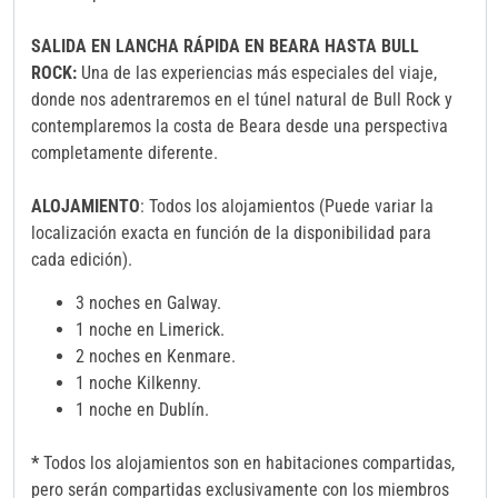
SALIDA EN LANCHA RÁPIDA EN BEARA HASTA BULL
ROCK:
Una de las experiencias más especiales del viaje,
donde nos adentraremos en el túnel natural de Bull Rock y
contemplaremos la costa de Beara desde una perspectiva
completamente diferente.
ALOJAMIENTO
: Todos los alojamientos (Puede variar la
localización exacta en función de la disponibilidad para
cada edición).
3 noches en Galway.
1 noche en Limerick.
2 noches en Kenmare.
1 noche Kilkenny.
1 noche en Dublín.
*
Todos los alojamientos son en habitaciones compartidas,
pero serán compartidas exclusivamente con los miembros