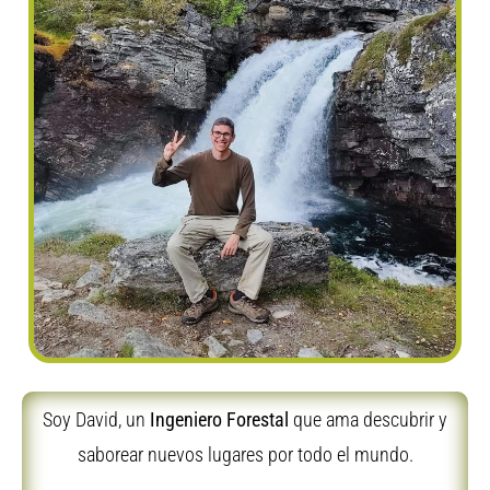
Soy David, un
Ingeniero Forestal
que ama descubrir y
saborear nuevos lugares por todo el mundo.