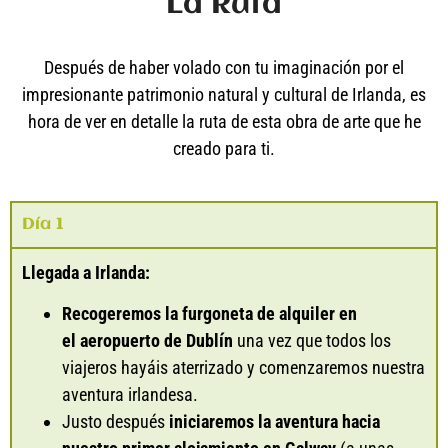
La Ruta
Después de haber volado con tu imaginación por el
impresionante patrimonio natural y cultural de Irlanda, es
hora de ver en detalle la ruta de esta obra de arte que he
creado para ti.
Día 1
Llegada a Irlanda:
Recogeremos la furgoneta de alquiler en
el
aeropuerto de Dublín
una vez que todos los
viajeros hayáis aterrizado y comenzaremos nuestra
aventura irlandesa.
Justo después
iniciaremos la aventura hacia