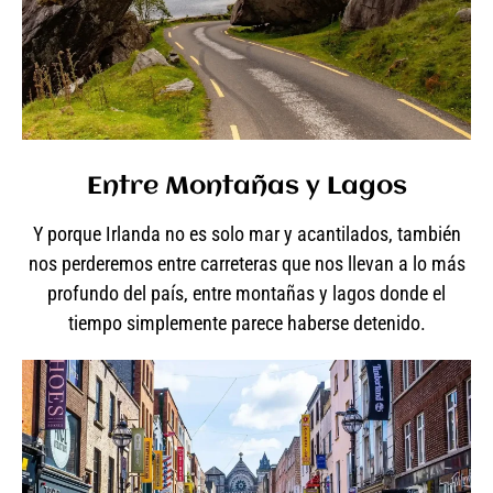
Entre Montañas y Lagos
Y porque Irlanda no es solo mar y acantilados, también
nos perderemos entre carreteras que nos llevan a lo más
profundo del país, entre montañas y lagos donde el
tiempo simplemente parece haberse detenido.