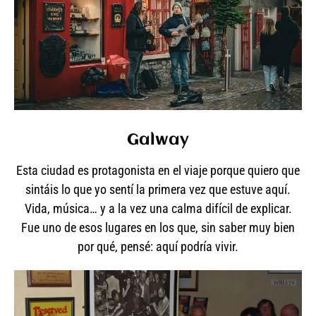
Galway
Esta ciudad es protagonista en el viaje porque quiero que
sintáis lo que yo sentí la primera vez que estuve aquí.
Vida, música… y a la vez una calma difícil de explicar.
Fue uno de esos lugares en los que, sin saber muy bien
por qué, pensé: aquí podría vivir.