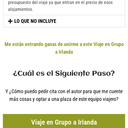
presupuesto del viaje ya que entran en el precio de esos
alojamientos.
LO QUE NO INCLUYE
Me están entrando ganas de unirme a este Viaje en Grupo
a Irlanda
¿Cuál es el Siguiente Paso?
Y ¿Cómo puedo pedir cita con el autor para que me cuente
más cosas y optar a una plaza de este equipo viajero?
Viaje en Grupo a Irlanda