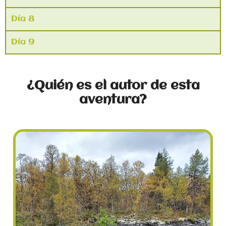
Día 8
Día 9
¿Quién es el autor de esta
aventura?