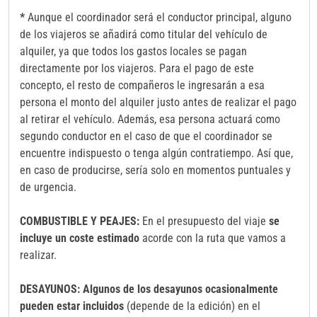
*
Aunque el coordinador será el conductor principal, alguno
de los viajeros se añadirá como titular del vehículo de
alquiler, ya que todos los gastos locales se pagan
directamente por los viajeros. Para el pago de este
concepto, el resto de compañeros le ingresarán a esa
persona el monto del alquiler justo antes de realizar el pago
al retirar el vehículo. Además, esa persona actuará como
segundo conductor en el caso de que el coordinador se
encuentre indispuesto o tenga algún contratiempo. Así que,
en caso de producirse, sería solo en momentos puntuales y
de urgencia.
COMBUSTIBLE Y PEAJES:
En el presupuesto del viaje
se
incluye un coste estimado
acorde con la ruta que vamos a
realizar.
DESAYUNOS: Algunos de los desayunos ocasionalmente
pueden estar incluidos
(depende de la edición) en el