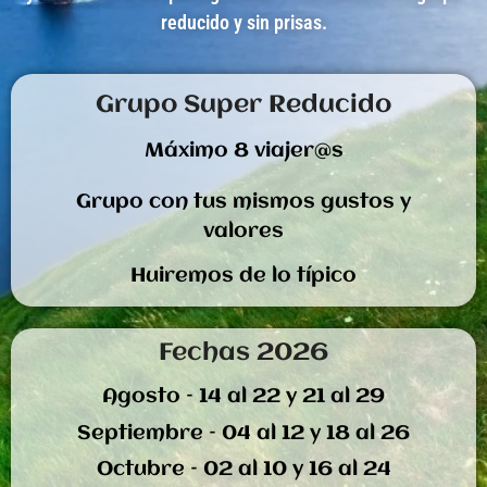
reducido y sin prisas.
Grupo Super Reducido
Máximo 8 viajer@s
Grupo con tus mismos gustos y
valores
Huiremos de lo típico
Fechas 2026
Agosto – 14 al 22 y 21 al 29
Septiembre – 04 al 12 y 18 al 26
Octubre – 02 al 10 y 16 al 24