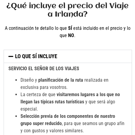
¿Qué incluye el precio del Viaje
a Irlanda?
A continuación te detallo lo que
SÍ
está incluido en el precio y lo
que
NO
.
LO QUE SÍ INCLUYE
SERVICIO EL SEÑOR DE LOS VIAJES
Diseño y
planificación de la ruta
realizada en
exclusiva para vosotros.
La certeza de que
visitaremos lugares a los que no
llegan las típicas rutas turísticas
y que será algo
especial.
Selección previa de los componentes de nuestro
grupo super reducido
, para que seamos un grupo afín
y con gustos y valores similares.