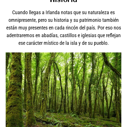
Historia
Cuando llegas a Irlanda notas que su naturaleza es
omnipresente, pero su historia y su patrimonio también
están muy presentes en cada rincón del país. Por eso nos
adentraremos en abadías, castillos e iglesias que reflejan
ese carácter místico de la isla y de su pueblo.