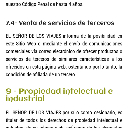
nuestro Código Penal de hasta 4 años.
7.4- Venta de servicios de terceros
EL SEÑOR DE LOS VIAJES informa de la posibilidad en
este Sitio Web o mediante el envío de comunicaciones
comerciales vía correo electrónico de ofrecer productos o
servicios de terceros de similares características a los
ofrecidos en esta página web, ostentando por lo tanto, la
condición de afiliada de un tercero.
9 – Propiedad intelectual e
industrial
EL SEÑOR DE LOS VIAJES por sí o como cesionario, es
titular de todos los derechos de propiedad intelectual e
industrial de su página web, así como de los elementos