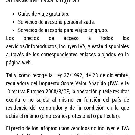
SEÑOR DE LOS VIAJES?
Guías de viaje gratuitas.
Servicios de asesoría personalizada.
Servicios de asesoría para viajes en grupo.
Los precios de acceso a todos los
servicios/infoproductos, incluyen IVA, y están disponibles
a través de los correspondientes enlaces alojados en la
página web.
Tal y como recoge la Ley 37/1992, de 28 de diciembre,
reguladora del Impuesto Sobre Valor Añadido (IVA) y la
Directiva Europea 2008/8/CE, la operación puede resultar
exenta o no sujeta al mismo en función del país de
residencia del comprador y de la condición en la que
actúa el mismo (empresario/profesional o particular).
El precio de los infoproductos vendidos no incluyen el IVA