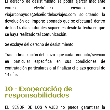
El derecho de desistimiento se podrá ejercer mediante
correo electrónico enviado a
viajarconayuda@elseñordelosviajes.com solicitando la
devolución del importe abonado que se efectuará dentro
de los 14 días naturales siguientes desde la fecha en que
se haya realizado tal comunicación.
Se excluye del derecho de desistimiento:
Tras la finalización del plazo que cada producto/servicio
en particular especifica en sus condiciones de
contratación particulares o al finalizar el plazo general de
14 días.
10 – Exoneración de
responsabilidades
EL SEÑOR DE LOS VIAJES no puede garantizar la