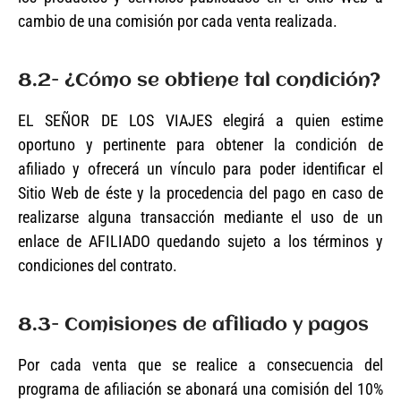
cambio de una comisión por cada venta realizada.
8.2- ¿Cómo se obtiene tal condición?
EL SEÑOR DE LOS VIAJES elegirá a quien estime
oportuno y pertinente para obtener la condición de
afiliado y ofrecerá un vínculo para poder identificar el
Sitio Web de éste y la procedencia del pago en caso de
realizarse alguna transacción mediante el uso de un
enlace de AFILIADO quedando sujeto a los términos y
condiciones del contrato.
8.3- Comisiones de afiliado y pagos
Por cada venta que se realice a consecuencia del
programa de afiliación se abonará una comisión del 10%