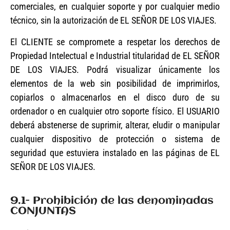
comerciales, en cualquier soporte y por cualquier medio
técnico, sin la autorización de EL SEÑOR DE LOS VIAJES.
El CLIENTE se compromete a respetar los derechos de
Propiedad Intelectual e Industrial titularidad de EL SEÑOR
DE LOS VIAJES. Podrá visualizar únicamente los
elementos de la web sin posibilidad de imprimirlos,
copiarlos o almacenarlos en el disco duro de su
ordenador o en cualquier otro soporte físico. El USUARIO
deberá abstenerse de suprimir, alterar, eludir o manipular
cualquier dispositivo de protección o sistema de
seguridad que estuviera instalado en las páginas de EL
SEÑOR DE LOS VIAJES.
9.1- Prohibición de las denominadas
CONJUNTAS