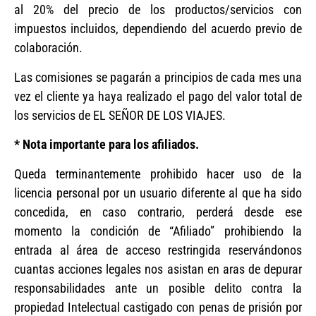
al 20% del precio de los productos/servicios con
impuestos incluidos, dependiendo del acuerdo previo de
colaboración.
Las comisiones se pagarán a principios de cada mes una
vez el cliente ya haya realizado el pago del valor total de
los servicios de EL SEÑOR DE LOS VIAJES.
* Nota importante para los afiliados.
Queda terminantemente prohibido hacer uso de la
licencia personal por un usuario diferente al que ha sido
concedida, en caso contrario, perderá desde ese
momento la condición de “Afiliado” prohibiendo la
entrada al área de acceso restringida reservándonos
cuantas acciones legales nos asistan en aras de depurar
responsabilidades ante un posible delito contra la
propiedad Intelectual castigado con penas de prisión por