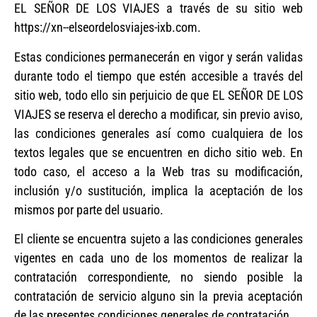
EL SEÑOR DE LOS VIAJES a través de su sitio web
https://xn--elseordelosviajes-ixb.com.
Estas condiciones permanecerán en vigor y serán validas
durante todo el tiempo que estén accesible a través del
sitio web, todo ello sin perjuicio de que EL SEÑOR DE LOS
VIAJES se reserva el derecho a modificar, sin previo aviso,
las condiciones generales así como cualquiera de los
textos legales que se encuentren en dicho sitio web. En
todo caso, el acceso a la Web tras su modificación,
inclusión y/o sustitución, implica la aceptación de los
mismos por parte del usuario.
El cliente se encuentra sujeto a las condiciones generales
vigentes en cada uno de los momentos de realizar la
contratación correspondiente, no siendo posible la
contratación de servicio alguno sin la previa aceptación
de las presentes condiciones generales de contratación.