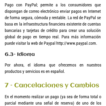
Pago con PayPal; permite a los consumidores que
dispongan de correo electrónico enviar pagos en Internet
de forma segura, cómoda y rentable. La red de PayPal se
basa en la infraestructura financiera existente de cuentas
bancarias y tarjetas de crédito para crear una solución
global de pago en tiempo real. Para más información
puede visitar la web de Paypal http://www.paypal.com.
6.3- Idioma
Por ahora, el idioma que ofrecemos en nuestros
productos y servicios es en español.
7 – Cancelaciones y Cambios
En el momento realizar un pago (ya sea de forma total o
parcial mediante una señal de reserva) de uno de los