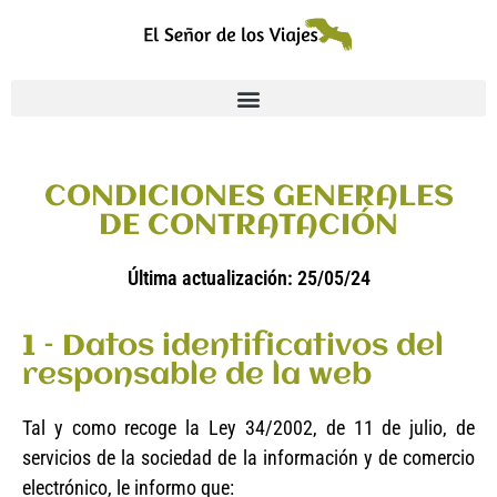
CONDICIONES GENERALES
DE CONTRATACIÓN
Última actualización: 25/05/24
1 – Datos identificativos del
responsable de la web
Tal y como recoge la Ley 34/2002, de 11 de julio, de
servicios de la sociedad de la información y de comercio
electrónico, le informo que: