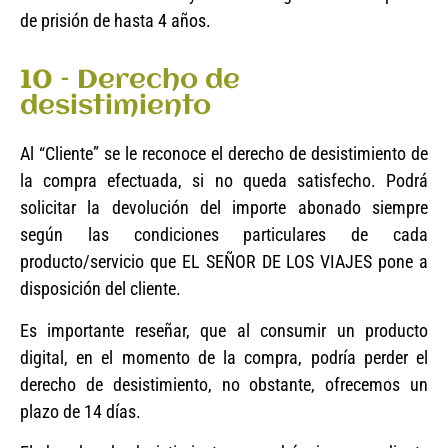
de prisión de hasta 4 años.
10 – Derecho de
desistimiento
Al “Cliente” se le reconoce el derecho de desistimiento de
la compra efectuada, si no queda satisfecho. Podrá
solicitar la devolución del importe abonado siempre
según las condiciones particulares de cada
producto/servicio que EL SEÑOR DE LOS VIAJES pone a
disposición del cliente.
Es importante reseñar, que al consumir un producto
digital, en el momento de la compra, podría perder el
derecho de desistimiento, no obstante, ofrecemos un
plazo de 14 días.