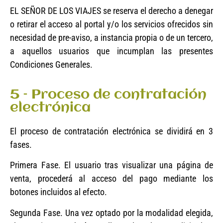
EL SEÑOR DE LOS VIAJES se reserva el derecho a denegar
o retirar el acceso al portal y/o los servicios ofrecidos sin
necesidad de pre-aviso, a instancia propia o de un tercero,
a aquellos usuarios que incumplan las presentes
Condiciones Generales.
5 – Proceso de contratación
electrónica
El proceso de contratación electrónica se dividirá en 3
fases.
Primera Fase. El usuario tras visualizar una página de
venta, procederá al acceso del pago mediante los
botones incluidos al efecto.
Segunda Fase. Una vez optado por la modalidad elegida,