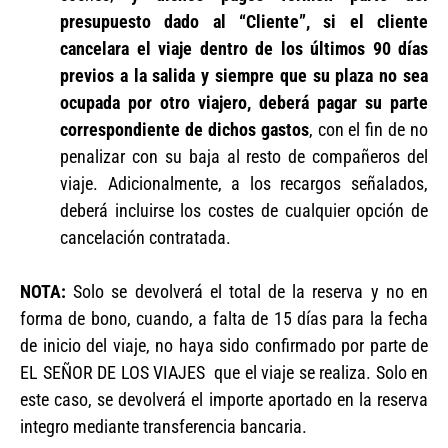
presupuesto dado al “Cliente”, si el cliente
cancelara el viaje dentro de los últimos 90 días
previos a la salida y siempre que su plaza no sea
ocupada por otro viajero, deberá pagar su parte
correspondiente de dichos gastos
, con el fin de no
penalizar con su baja al resto de compañeros del
viaje. Adicionalmente, a los recargos señalados,
deberá incluirse los costes de cualquier opción de
cancelación contratada.
NOTA:
Solo se devolverá el total de la reserva y no en
forma de bono, cuando, a falta de 15 días para la fecha
de inicio del viaje, no haya sido confirmado por parte de
EL SEÑOR DE LOS VIAJES que el viaje se realiza. Solo en
este caso, se devolverá el importe aportado en la reserva
integro mediante transferencia bancaria.