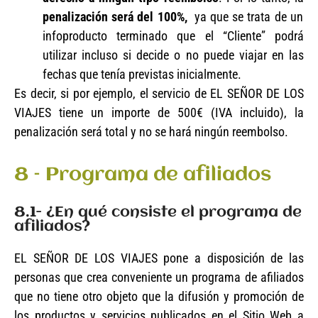
penalización será del 100%,
ya que se trata de un
infoproducto terminado que el “Cliente” podrá
utilizar incluso si decide o no puede viajar en las
fechas que tenía previstas inicialmente.
Es decir, si por ejemplo, el servicio de EL SEÑOR DE LOS
VIAJES tiene un importe de 500€ (IVA incluido), la
penalización será total y no se hará ningún reembolso.
8 – Programa de afiliados
8.1- ¿En qué consiste el programa de
afiliados?
EL SEÑOR DE LOS VIAJES pone a disposición de las
personas que crea conveniente un programa de afiliados
que no tiene otro objeto que la difusión y promoción de
los productos y servicios publicados en el Sitio Web a