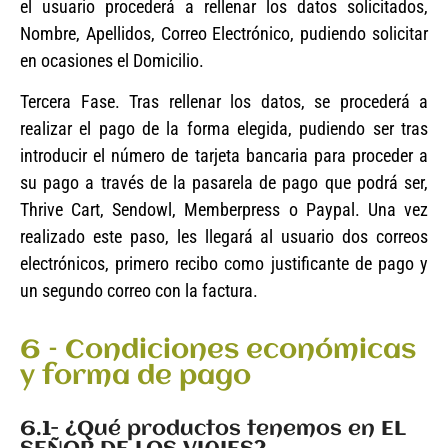
el usuario procederá a rellenar los datos solicitados,
Nombre, Apellidos, Correo Electrónico, pudiendo solicitar
en ocasiones el Domicilio.
Tercera Fase. Tras rellenar los datos, se procederá a
realizar el pago de la forma elegida, pudiendo ser tras
introducir el número de tarjeta bancaria para proceder a
su pago a través de la pasarela de pago que podrá ser,
Thrive Cart, Sendowl, Memberpress o Paypal. Una vez
realizado este paso, les llegará al usuario dos correos
electrónicos, primero recibo como justificante de pago y
un segundo correo con la factura.
6 – Condiciones económicas
y forma de pago
6.1- ¿Qué productos tenemos en EL