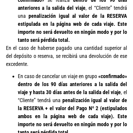
anteriores a la salida del viaje
, el “Cliente” tendrá
una
penalización igual al valor de la RESERVA
estipulada en la página web de cada viaje. Este
importe no será devuelto en ningún modo y por lo
tanto será pérdida total.
En el caso de haberse pagado una cantidad superior al
del depósito o reserva, se recibirá una devolución de ese
excedente.
En caso de cancelar un viaje en grupo
«confirmado»
dentro de los 90 días anteriores a la salida del
viaje y hasta 30 días antes de la salida del viaje
, el
“Cliente” tendrá
una
penalización igual al valor de
la RESERVA + el valor del Pago Nº 2 (estipulados
ambos en la página web de cada viaje). Este
importe no será devuelto en ningún modo y por lo
tanto será pérdida total.