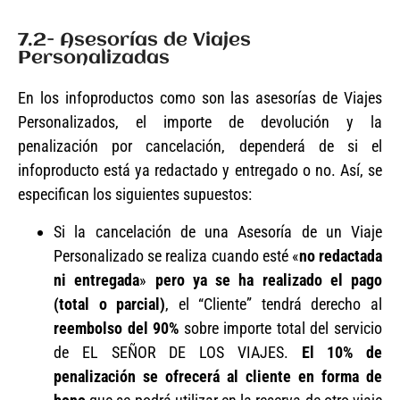
7.2- Asesorías de Viajes
Personalizadas
En los infoproductos como son las asesorías de Viajes
Personalizados, el importe de devolución y la
penalización por cancelación, dependerá de si el
infoproducto está ya redactado y entregado o no. Así, se
especifican los siguientes supuestos:
Si la cancelación de una Asesoría de un Viaje
Personalizado se realiza cuando esté «
no redactada
ni entregada
»
pero ya se ha realizado el pago
(total o parcial)
, el “Cliente” tendrá derecho al
reembolso del 90%
sobre importe total del servicio
de EL SEÑOR DE LOS VIAJES.
El 10% de
penalización se ofrecerá al cliente en forma de