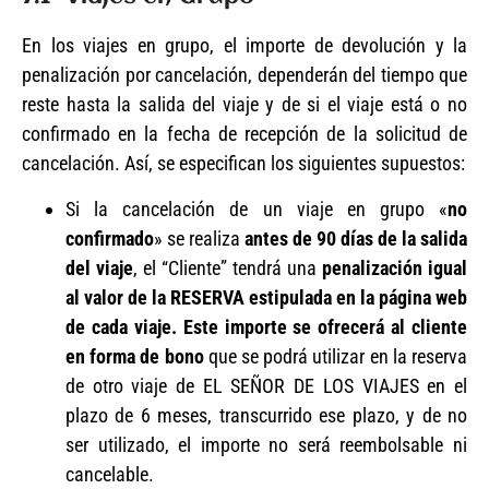
En los viajes en grupo, el importe de devolución y la
penalización por cancelación, dependerán del tiempo que
reste hasta la salida del viaje y de si el viaje está o no
confirmado en la fecha de recepción de la solicitud de
cancelación. Así, se especifican los siguientes supuestos:
Si la cancelación de un viaje en grupo «
no
confirmado
» se realiza
antes de 90 días de la salida
del viaje
, el “Cliente” tendrá una
penalización igual
al valor de la RESERVA estipulada en la página web
de cada viaje. Este importe se ofrecerá al cliente
en forma de bono
que se podrá utilizar en la reserva
de otro viaje de EL SEÑOR DE LOS VIAJES en el
plazo de 6 meses, transcurrido ese plazo, y de no
ser utilizado, el importe no será reembolsable ni
cancelable.