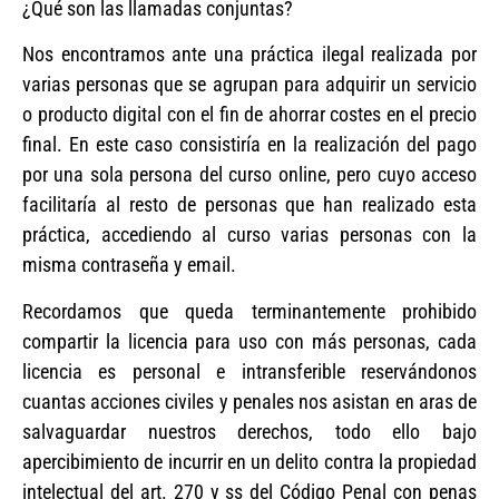
¿Qué son las llamadas conjuntas?
Nos encontramos ante una práctica ilegal realizada por
varias personas que se agrupan para adquirir un servicio
o producto digital con el fin de ahorrar costes en el precio
final. En este caso consistiría en la realización del pago
por una sola persona del curso online, pero cuyo acceso
facilitaría al resto de personas que han realizado esta
práctica, accediendo al curso varias personas con la
misma contraseña y email.
Recordamos que queda terminantemente prohibido
compartir la licencia para uso con más personas, cada
licencia es personal e intransferible reservándonos
cuantas acciones civiles y penales nos asistan en aras de
salvaguardar nuestros derechos, todo ello bajo
apercibimiento de incurrir en un delito contra la propiedad
intelectual del art. 270 y ss del Código Penal con penas