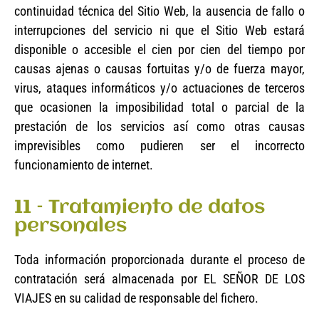
continuidad técnica del Sitio Web, la ausencia de fallo o
interrupciones del servicio ni que el Sitio Web estará
disponible o accesible el cien por cien del tiempo por
causas ajenas o causas fortuitas y/o de fuerza mayor,
virus, ataques informáticos y/o actuaciones de terceros
que ocasionen la imposibilidad total o parcial de la
prestación de los servicios así como otras causas
imprevisibles como pudieren ser el incorrecto
funcionamiento de internet.
11 – Tratamiento de datos
personales
Toda información proporcionada durante el proceso de
contratación será almacenada por EL SEÑOR DE LOS
VIAJES en su calidad de responsable del fichero.