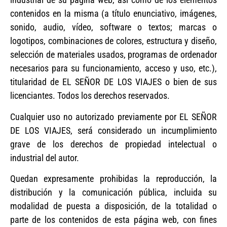
contenidos en la misma (a título enunciativo, imágenes,
sonido, audio, vídeo, software o textos; marcas o
logotipos, combinaciones de colores, estructura y diseño,
selección de materiales usados, programas de ordenador
necesarios para su funcionamiento, acceso y uso, etc.),
titularidad de EL SEÑOR DE LOS VIAJES o bien de sus
licenciantes. Todos los derechos reservados.
Cualquier uso no autorizado previamente por EL SEÑOR
DE LOS VIAJES, será considerado un incumplimiento
grave de los derechos de propiedad intelectual o
industrial del autor.
Quedan expresamente prohibidas la reproducción, la
distribución y la comunicación pública, incluida su
modalidad de puesta a disposición, de la totalidad o
parte de los contenidos de esta página web, con fines