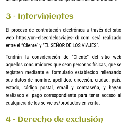
3 – Intervinientes
El proceso de contratación electrónica a través del sitio
web https://xn--elseordelosviajes-ixb.com será realizado
entre el “Cliente” y “EL SEÑOR DE LOS VIAJES”.
Tendrán la consideración de “Cliente” del sitio web
aquellos consumidores que sean personas físicas, que se
registren mediante el formulario establecido rellenando
sus datos de nombre, apellidos, dirección, ciudad, país,
estado, código postal, email y contraseña, y hayan
realizado el pago correspondiente para tener acceso al
cualquiera de los servicios/productos en venta.
4 – Derecho de exclusión