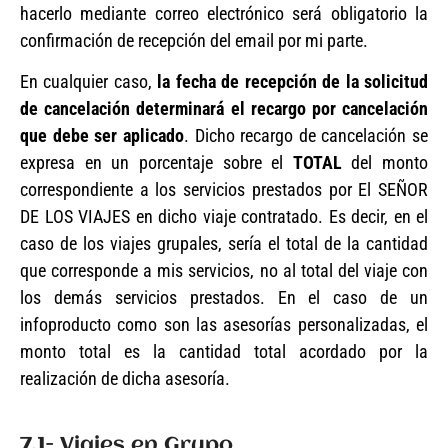
hacerlo mediante correo electrónico será obligatorio la
confirmación de recepción del email por mi parte.
En cualquier caso,
la fecha de recepción de la solicitud
de cancelación determinará el recargo por cancelación
que debe ser aplicado
. Dicho recargo de cancelación se
expresa en un porcentaje sobre el
TOTAL
del monto
correspondiente a los servicios prestados por El SEÑOR
DE LOS VIAJES en dicho viaje contratado. Es decir, en el
caso de los viajes grupales, sería el total de la cantidad
que corresponde a mis servicios, no al total del viaje con
los demás servicios prestados. En el caso de un
infoproducto como son las asesorías personalizadas, el
monto total es la cantidad total acordado por la
realización de dicha asesoría.
7.1- Viajes en Grupo