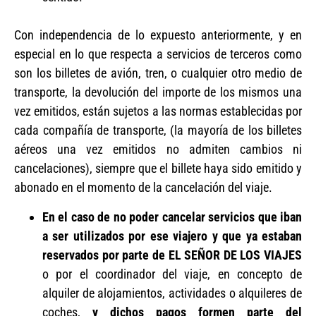
Con independencia de lo expuesto anteriormente, y en
especial en lo que respecta a servicios de terceros como
son los billetes de avión, tren, o cualquier otro medio de
transporte, la devolución del importe de los mismos una
vez emitidos, están sujetos a las normas establecidas por
cada compañía de transporte, (la mayoría de los billetes
aéreos una vez emitidos no admiten cambios ni
cancelaciones), siempre que el billete haya sido emitido y
abonado en el momento de la cancelación del viaje.
En el caso de no poder cancelar servicios que iban
a ser utilizados por ese viajero y que ya estaban
reservados por parte de EL SEÑOR DE LOS VIAJES
o por el coordinador del viaje, en concepto de
alquiler de alojamientos, actividades o alquileres de
coches,
y dichos pagos formen parte del