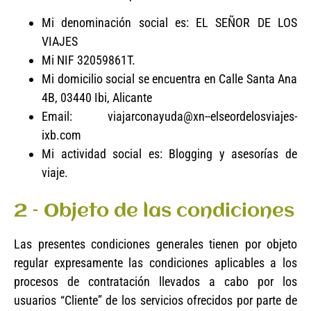
Mi denominación social es: EL SEÑOR DE LOS
VIAJES
Mi NIF 32059861T.
Mi domicilio social se encuentra en Calle Santa Ana
4B, 03440 Ibi, Alicante
Email: viajarconayuda@xn--elseordelosviajes-
ixb.com
Mi actividad social es: Blogging y asesorías de
viaje.
2 – Objeto de las condiciones
Las presentes condiciones generales tienen por objeto
regular expresamente las condiciones aplicables a los
procesos de contratación llevados a cabo por los
usuarios “Cliente” de los servicios ofrecidos por parte de