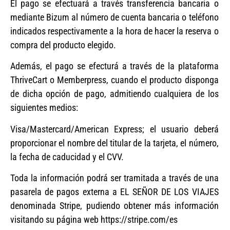
El pago se efectuará a través transferencia bancaria o
mediante Bizum al número de cuenta bancaria o teléfono
indicados respectivamente a la hora de hacer la reserva o
compra del producto elegido.
Además, el pago se efecturá a través de la plataforma
ThriveCart o Memberpress, cuando el producto disponga
de dicha opción de pago, admitiendo cualquiera de los
siguientes medios:
Visa/Mastercard/American Express; el usuario deberá
proporcionar el nombre del titular de la tarjeta, el número,
la fecha de caducidad y el CVV.
Toda la información podrá ser tramitada a través de una
pasarela de pagos externa a EL SEÑOR DE LOS VIAJES
denominada Stripe, pudiendo obtener más información
visitando su página web https://stripe.com/es