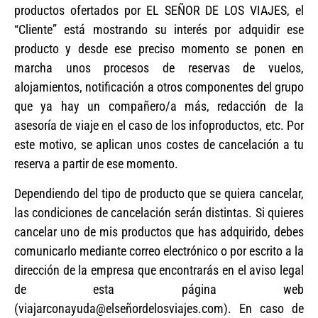
productos ofertados por EL SEÑOR DE LOS VIAJES, el
“Cliente” está mostrando su interés por adquidir ese
producto y desde ese preciso momento se ponen en
marcha unos procesos de reservas de vuelos,
alojamientos, notificación a otros componentes del grupo
que ya hay un compañero/a más, redacción de la
asesoría de viaje en el caso de los infoproductos, etc. Por
este motivo, se aplican unos costes de cancelación a tu
reserva a partir de ese momento.
Dependiendo del tipo de producto que se quiera cancelar,
las condiciones de cancelación serán distintas. Si quieres
cancelar uno de mis productos que has adquirido, debes
comunicarlo mediante correo electrónico o por escrito a la
dirección de la empresa que encontrarás en el aviso legal
de esta página web
(viajarconayuda@elseñordelosviajes.com). En caso de