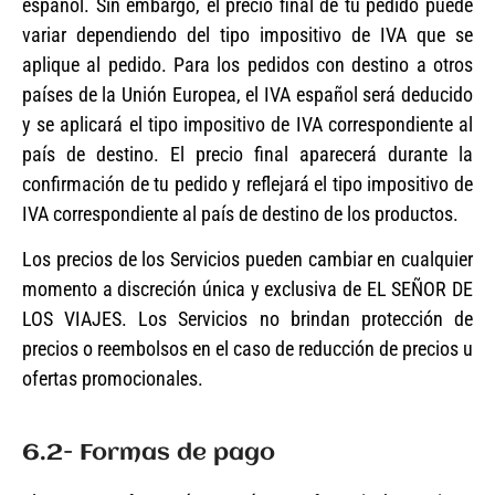
español. Sin embargo, el precio final de tu pedido puede
variar dependiendo del tipo impositivo de IVA que se
aplique al pedido. Para los pedidos con destino a otros
países de la Unión Europea, el IVA español será deducido
y se aplicará el tipo impositivo de IVA correspondiente al
país de destino. El precio final aparecerá durante la
confirmación de tu pedido y reflejará el tipo impositivo de
IVA correspondiente al país de destino de los productos.
Los precios de los Servicios pueden cambiar en cualquier
momento a discreción única y exclusiva de EL SEÑOR DE
LOS VIAJES. Los Servicios no brindan protección de
precios o reembolsos en el caso de reducción de precios u
ofertas promocionales.
6.2- Formas de pago