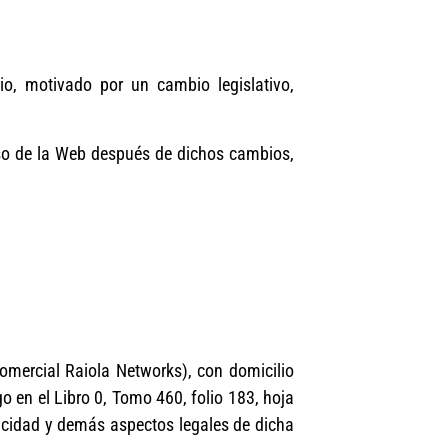
o, motivado por un cambio legislativo,
 uso de la Web después de dichos cambios,
mercial Raiola Networks), con domicilio
o en el Libro 0, Tomo 460, folio 183, hoja
vacidad y demás aspectos legales de dicha