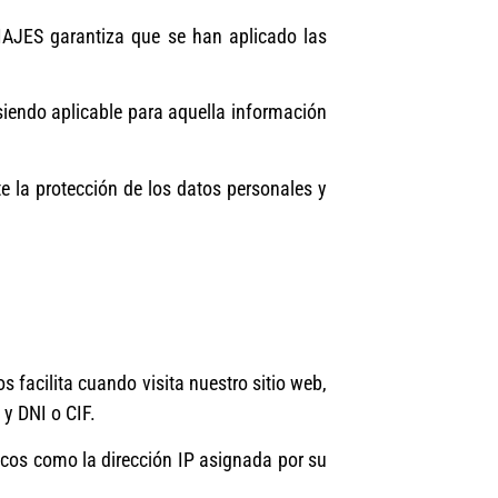
IAJES garantiza que se han aplicado las
 siendo aplicable para aquella información
 la protección de los datos personales y
 facilita cuando visita nuestro sitio web,
 y DNI o CIF.
cos como la dirección IP asignada por su