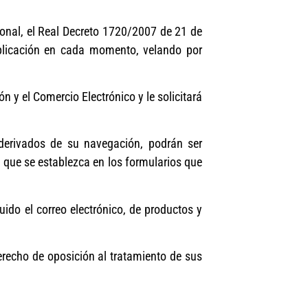
onal, el Real Decreto 1720/2007 de 21 de
plicación en cada momento, velando por
 y el Comercio Electrónico y le solicitará
derivados de su navegación, podrán ser
n que se establezca en los formularios que
uido el correo electrónico, de productos y
erecho de oposición al tratamiento de sus