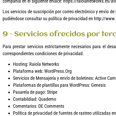
compañía en el siguiente enlace: https://raiolanetworks.es/avi
Los servicios de suscripción por correo electrónico y envío 
pudiéndose consultar su política de privacidad en http://ww
9 – Servicios ofrecidos por te
Para prestar servicios estrictamente necesarios para el desar
correspondientes condiciones de privacidad.
Hosting: Raiola Networks
Plataforma web: WordPress.Org
Servicios de Mensajería y envío de boletines: Active Ca
Plataformas de plantillas para WordPress: Genesis
Pasarela de pago: Stripe
Contabildiad: Quaderno
Comentarios: DE Comments
Política de privacidad de fuentes de rastreo utilizadas en