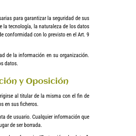
arias para garantizar la seguridad de sus
 la tecnología, la naturaleza de los datos
e conformidad con lo previsto en el Art. 9
ad de la información en su organización.
os datos.
ción y Oposición
girse al titular de la misma con el fin de
os en sus ficheros.
nta de usuario. Cualquier información que
ugar de ser borrada.