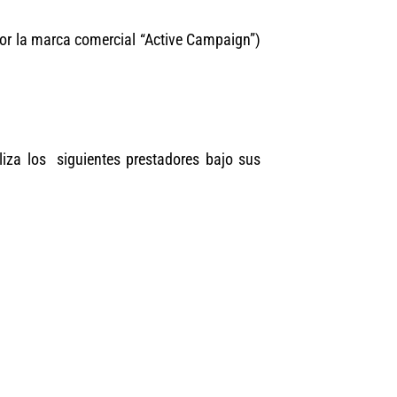
por la marca comercial “Active Campaign”)
tiliza los siguientes prestadores bajo sus